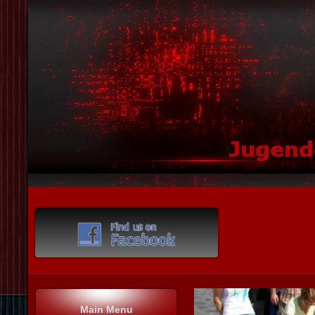
Main Menu