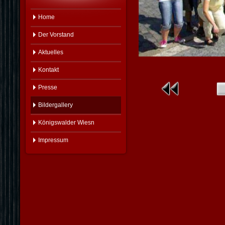
Home
Der Vorstand
Aktuelles
Kontakt
Presse
Bildergallery
Königswalder Wiesn
Impressum