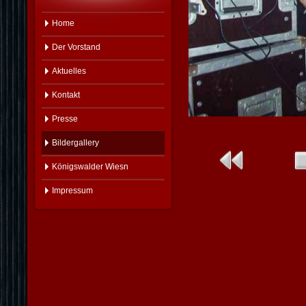
Home
Der Vorstand
Aktuelles
Kontakt
Presse
Bildergallery
Königswalder Wiesn
Impressum