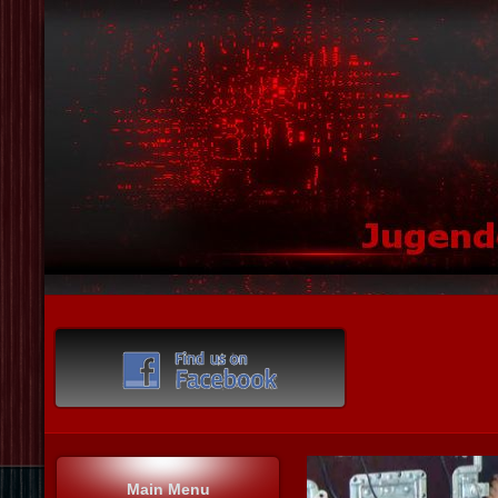
Main Menu