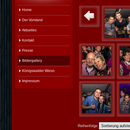
Home
Der Vorstand
Aktuelles
Kontakt
Presse
Bildergallery
Königswalder Wiesn
Impressum
Reihenfolge