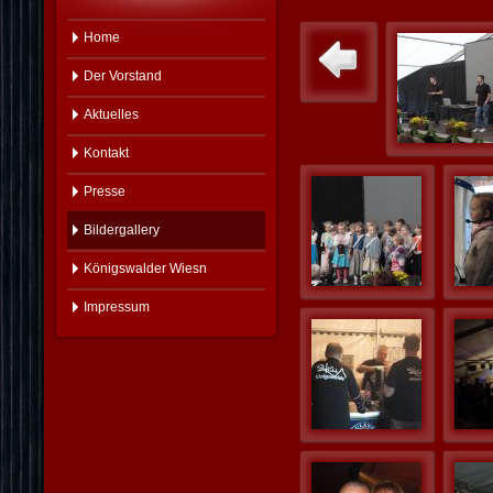
Home
Der Vorstand
Aktuelles
Kontakt
Presse
Bildergallery
Königswalder Wiesn
Impressum